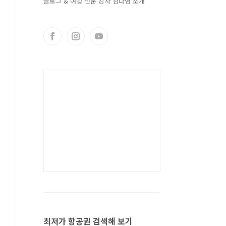
블로그 & 여행 전문 강사 김다영 소개
최저가 항공권 검색해 보기