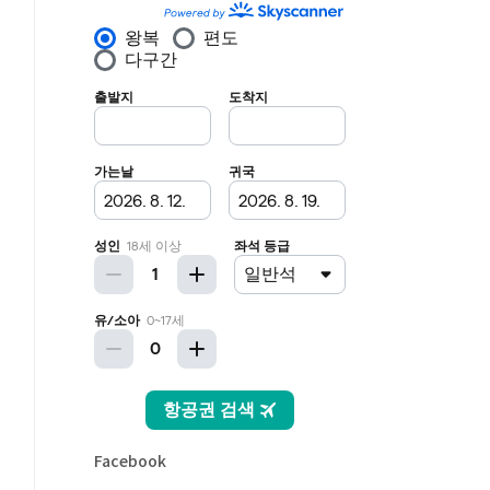
Facebook