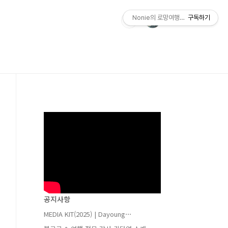
Nonie의 로망여행가방
구독하기
공지사항
MEDIA KIT(2025) | Dayoung⋯