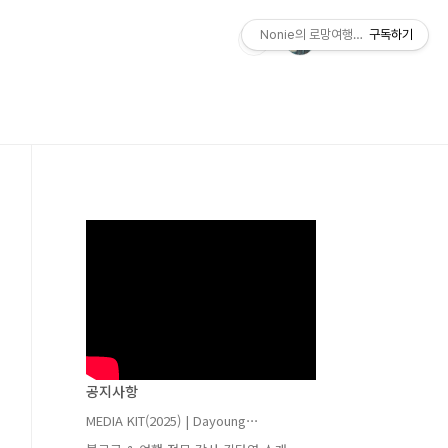
Nonie의 로망여행가방
구독하기
공지사항
MEDIA KIT(2025) | Dayoung⋯