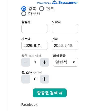
Facebook