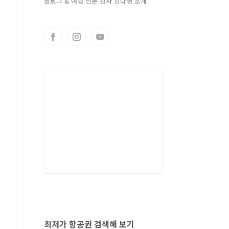
블로그 & 여행 전문 강사 김다영 소개
최저가 항공권 검색해 보기