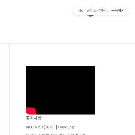
Nonie의 로망여행가방
구독하기
공지사항
MEDIA KIT(2025) | Dayoung⋯