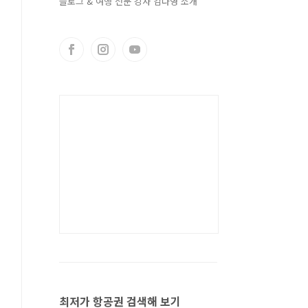
블로그 & 여행 전문 강사 김다영 소개
최저가 항공권 검색해 보기