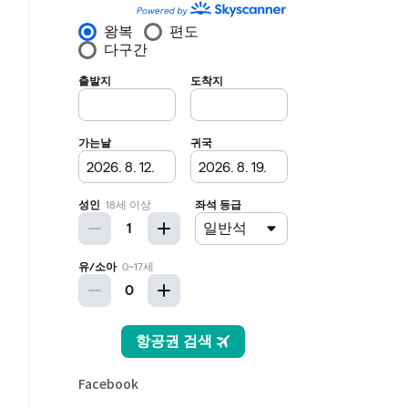
Facebook